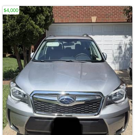
$4,000