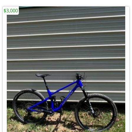
$3,000