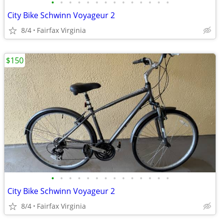
•
•
•
•
•
•
•
•
•
•
•
•
•
•
City Bike Schwinn Voyageur 2
8/4
Fairfax Virginia
$150
•
•
•
•
•
•
•
•
•
•
•
•
•
•
City Bike Schwinn Voyageur 2
8/4
Fairfax Virginia